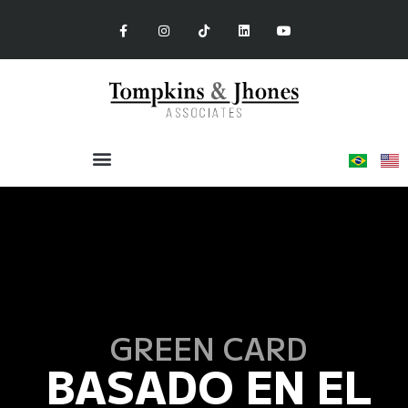
GREEN CARD
BASADO EN EL