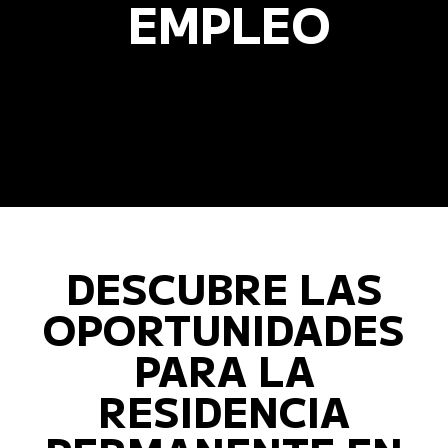
EMPLEO
DESCUBRE LAS
OPORTUNIDADES
PARA LA
RESIDENCIA