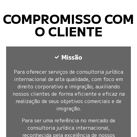
COMPROMISSO COM
O CLIENTE
Missão
Para oferecer serviços de consultoria jurídica
internacional de alta qualidade, com foco em
direito corporativo e imigração, auxiliando
nossos clientes de forma eficiente e eficaz na
realização de seus objetivos comerciais e de
imigração.
Para ser uma referência no mercado de
consultoria jurídica internacional,
reconhecida pela excelência de nossos