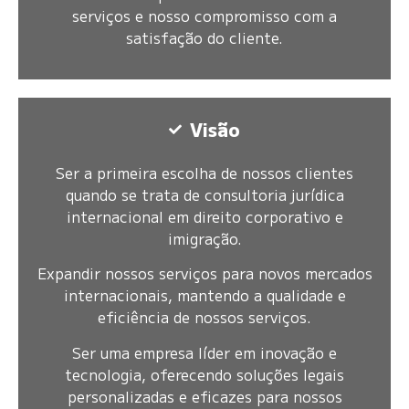
serviços e nosso compromisso com a
satisfação do cliente.
Visão
Ser a primeira escolha de nossos clientes
quando se trata de consultoria jurídica
internacional em direito corporativo e
imigração.
Expandir nossos serviços para novos mercados
internacionais, mantendo a qualidade e
eficiência de nossos serviços.
Ser uma empresa líder em inovação e
tecnologia, oferecendo soluções legais
personalizadas e eficazes para nossos