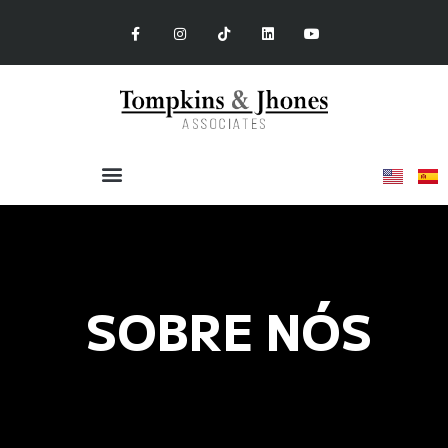
SOBRE NÓS