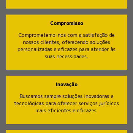
Compromisso
Comprometemo-nos com a satisfação de
nossos clientes, oferecendo soluções
personalizadas e eficazes para atender às
suas necessidades.
Inovação
Buscamos sempre soluções inovadoras e
tecnológicas para oferecer serviços jurídicos
mais eficientes e eficazes.