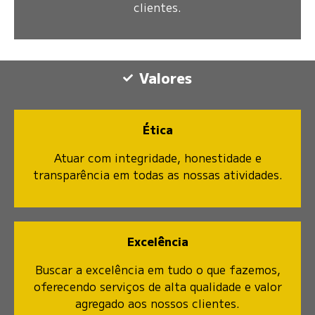
clientes.
Valores
Ética
Atuar com integridade, honestidade e
transparência em todas as nossas atividades.
Excelência
Buscar a excelência em tudo o que fazemos,
oferecendo serviços de alta qualidade e valor
agregado aos nossos clientes.