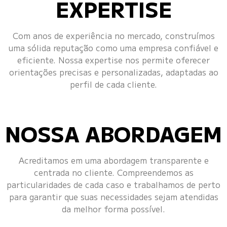
EXPERTISE
Com anos de experiência no mercado, construímos
uma sólida reputação como uma empresa confiável e
eficiente. Nossa expertise nos permite oferecer
orientações precisas e personalizadas, adaptadas ao
perfil de cada cliente.
NOSSA ABORDAGEM
Acreditamos em uma abordagem transparente e
centrada no cliente. Compreendemos as
particularidades de cada caso e trabalhamos de perto
para garantir que suas necessidades sejam atendidas
da melhor forma possível.