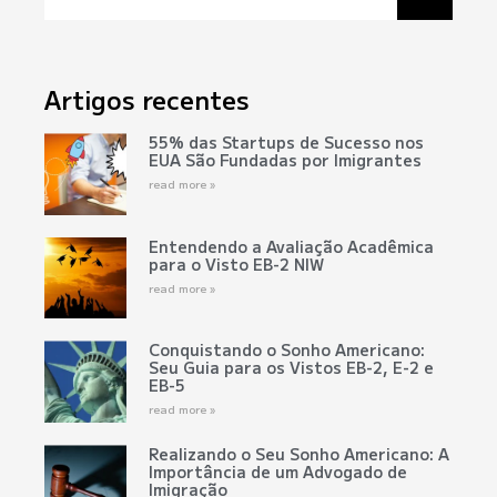
Artigos recentes
55% das Startups de Sucesso nos
EUA São Fundadas por Imigrantes
read more »
Entendendo a Avaliação Acadêmica
para o Visto EB-2 NIW
read more »
Conquistando o Sonho Americano:
Seu Guia para os Vistos EB-2, E-2 e
EB-5
read more »
Realizando o Seu Sonho Americano: A
Importância de um Advogado de
Imigração