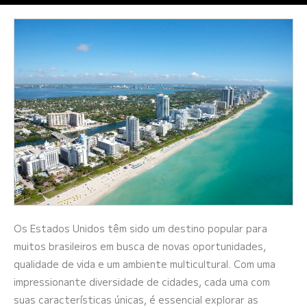
Os Estados Unidos têm sido um destino popular para
muitos brasileiros em busca de novas oportunidades,
qualidade de vida e um ambiente multicultural. Com uma
impressionante diversidade de cidades, cada uma com
suas características únicas, é essencial explorar as