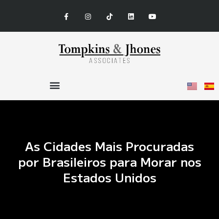
As Cidades Mais Procuradas
por Brasileiros para Morar nos
Estados Unidos