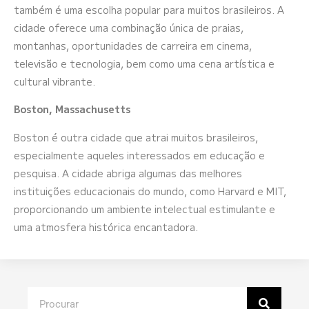
também é uma escolha popular para muitos brasileiros. A
cidade oferece uma combinação única de praias,
montanhas, oportunidades de carreira em cinema,
televisão e tecnologia, bem como uma cena artística e
cultural vibrante.
Boston, Massachusetts
Boston é outra cidade que atrai muitos brasileiros,
especialmente aqueles interessados em educação e
pesquisa. A cidade abriga algumas das melhores
instituições educacionais do mundo, como Harvard e MIT,
proporcionando um ambiente intelectual estimulante e
uma atmosfera histórica encantadora.