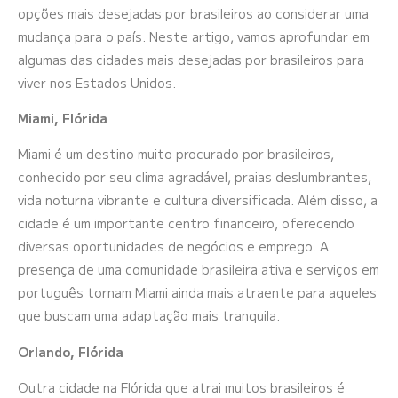
opções mais desejadas por brasileiros ao considerar uma
mudança para o país. Neste artigo, vamos aprofundar em
algumas das cidades mais desejadas por brasileiros para
viver nos Estados Unidos.
Miami, Flórida
Miami é um destino muito procurado por brasileiros,
conhecido por seu clima agradável, praias deslumbrantes,
vida noturna vibrante e cultura diversificada. Além disso, a
cidade é um importante centro financeiro, oferecendo
diversas oportunidades de negócios e emprego. A
presença de uma comunidade brasileira ativa e serviços em
português tornam Miami ainda mais atraente para aqueles
que buscam uma adaptação mais tranquila.
Orlando, Flórida
Outra cidade na Flórida que atrai muitos brasileiros é