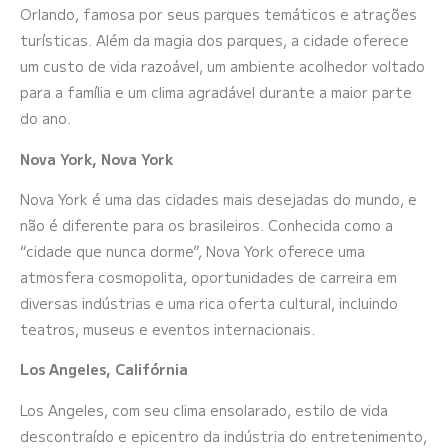
Orlando, famosa por seus parques temáticos e atrações
turísticas. Além da magia dos parques, a cidade oferece
um custo de vida razoável, um ambiente acolhedor voltado
para a família e um clima agradável durante a maior parte
do ano.
Nova York, Nova York
Nova York é uma das cidades mais desejadas do mundo, e
não é diferente para os brasileiros. Conhecida como a
“cidade que nunca dorme”, Nova York oferece uma
atmosfera cosmopolita, oportunidades de carreira em
diversas indústrias e uma rica oferta cultural, incluindo
teatros, museus e eventos internacionais.
Los Angeles, Califórnia
Los Angeles, com seu clima ensolarado, estilo de vida
descontraído e epicentro da indústria do entretenimento,