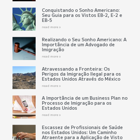
Conquistando o Sonho Americano:
Seu Guia para os Vistos EB-2, E-2 e
EB-5
read more »
Realizando o Seu Sonho Americano: A
Importância de um Advogado de
Imigração
read more »
Atravessando a Fronteira: Os
Perigos da Imigração Ilegal para os
Estados Unidos Através do México
read more »
A Importância de um Business Plan no
Processo de Imigração para os
Estados Unidos
read more »
Escassez de Profissionais de Saúde
nos Estados Unidos: Um Caminho
Atraente para a Aplicação de Visto