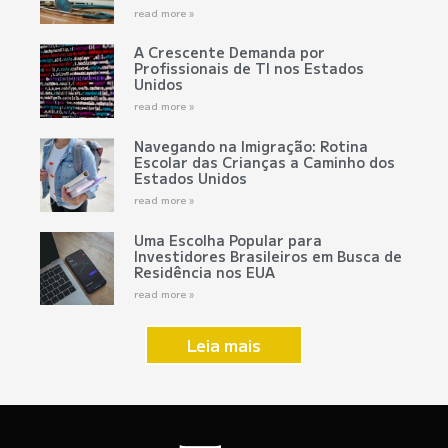
read more »
A Crescente Demanda por
Profissionais de TI nos Estados
Unidos
read more »
Navegando na Imigração: Rotina
Escolar das Crianças a Caminho dos
Estados Unidos
read more »
Uma Escolha Popular para
Investidores Brasileiros em Busca de
Residência nos EUA
read more »
Leia mais