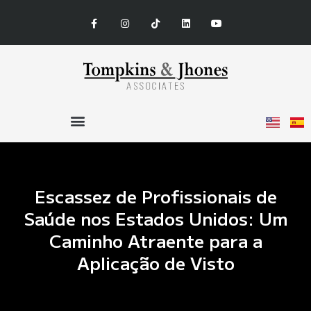
Escassez de Profissionais de
Saúde nos Estados Unidos: Um
Caminho Atraente para a
Aplicação de Visto