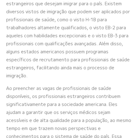
estrangeiros que desejam imigrar para o país. Existem
diversos vistos de imigração que podem ser aplicados por
profissionais de saúde, como o visto H-1B para
trabalhadores altamente qualificados, o visto EB-2 para
aqueles com habilidades excepcionais e o visto EB-3 para
profissionais com qualificações avançadas. Além disso,
alguns estados americanos possuem programas
específicos de recrutamento para profissionais de saúde
estrangeiros, facilitando ainda mais o processo de
imigração.
Ao preencher as vagas de profissionais de saúde
disponíveis, os profissionais estrangeiros contribuem
significativamente para a sociedade americana. Eles
ajudam a garantir que os serviços médicos sejam
acessíveis e de alta qualidade para a população, ao mesmo
tempo em que trazem novas perspectivas e
conhecimentos para o sistema de saúde do país. Essa