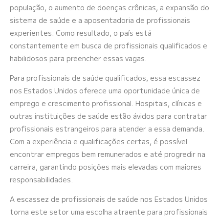
população, o aumento de doenças crônicas, a expansão do
sistema de saúde e a aposentadoria de profissionais
experientes. Como resultado, o país está
constantemente em busca de profissionais qualificados e
habilidosos para preencher essas vagas.
Para profissionais de saúde qualificados, essa escassez
nos Estados Unidos oferece uma oportunidade única de
emprego e crescimento profissional. Hospitais, clínicas e
outras instituições de saúde estão ávidos para contratar
profissionais estrangeiros para atender a essa demanda.
Com a experiência e qualificações certas, é possível
encontrar empregos bem remunerados e até progredir na
carreira, garantindo posições mais elevadas com maiores
responsabilidades.
A escassez de profissionais de saúde nos Estados Unidos
torna este setor uma escolha atraente para profissionais