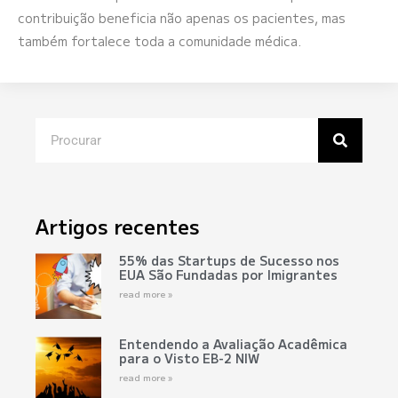
contribuição beneficia não apenas os pacientes, mas
também fortalece toda a comunidade médica.
Artigos recentes
55% das Startups de Sucesso nos
EUA São Fundadas por Imigrantes
read more »
Entendendo a Avaliação Acadêmica
para o Visto EB-2 NIW
read more »