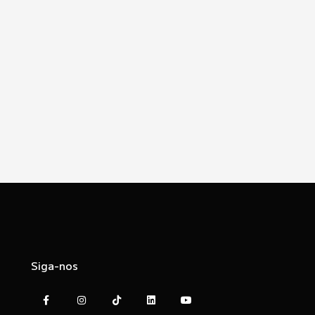
Siga-nos